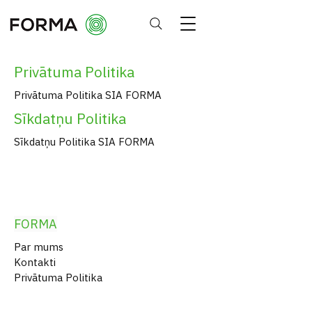
Privātuma Politika
Privātuma Politika SIA FORMA
Sīkdatņu Politika
Sīkdatņu Politika SIA FORMA
FORMA
Par mums
Kontakti
Privātuma Politika